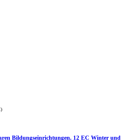
C)
ntaren Bildungseinrichtungen. 12 EC Winter und