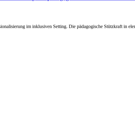
ionalisierung im inklusiven Setting. Die pädagogische Stützkraft in e