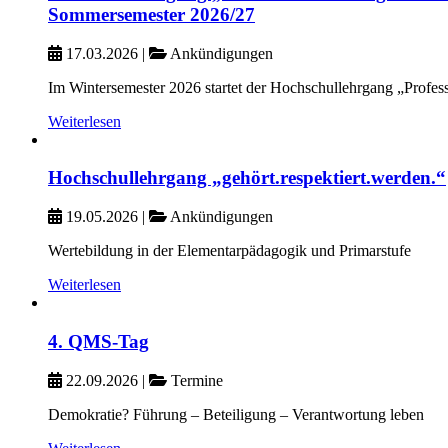
Sommersemester 2026/27
17.03.2026
|
Ankündigungen
Im Wintersemester 2026 startet der Hochschullehrgang „Profess
Weiterlesen
Hochschullehrgang „gehört.respektiert.werden.“
19.05.2026
|
Ankündigungen
Wertebildung in der Elementarpädagogik und Primarstufe
Weiterlesen
4. QMS-Tag
22.09.2026
|
Termine
Demokratie? Führung – Beteiligung – Verantwortung leben