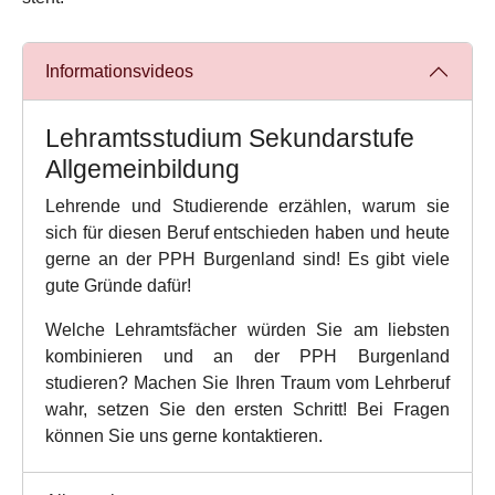
Informationsvideos
Lehramtsstudium Sekundarstufe
Allgemeinbildung
Lehrende und Studierende erzählen, warum sie
sich für diesen Beruf entschieden haben und heute
gerne an der PPH Burgenland sind! Es gibt viele
gute Gründe dafür!
Welche Lehramtsfächer würden Sie am liebsten
kombinieren und an der PPH Burgenland
studieren? Machen Sie Ihren Traum vom Lehrberuf
wahr, setzen Sie den ersten Schritt! Bei Fragen
können Sie uns gerne kontaktieren.