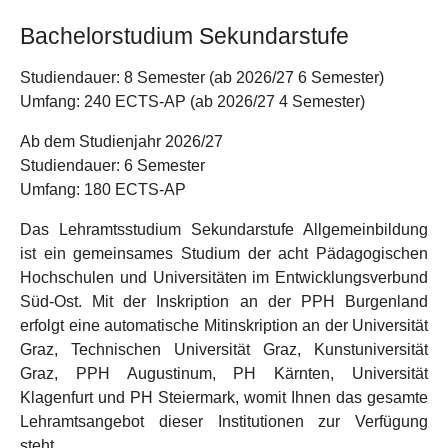
Bachelorstudium Sekundarstufe
Studiendauer:
8 Semester (ab 2026/27 6 Semester)
Umfang:
240 ECTS-AP (ab 2026/27 4 Semester)
Ab dem Studienjahr 2026/27
Studiendauer:
6 Semester
Umfang:
180 ECTS-AP
Das Lehramtsstudium Sekundarstufe Allgemeinbildung
ist ein gemeinsames Studium der acht Pädagogischen
Hochschulen und Universitäten im Entwicklungsverbund
Süd-Ost. Mit der Inskription an der PPH Burgenland
erfolgt eine automatische Mitinskription an der Universität
Graz, Technischen Universität Graz, Kunstuniversität
Graz, PPH Augustinum, PH Kärnten, Universität
Klagenfurt und PH Steiermark, womit Ihnen das gesamte
Lehramtsangebot dieser Institutionen zur Verfügung
steht.