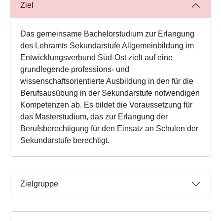
Ziel
Das gemeinsame Bachelorstudium zur Erlangung
des Lehramts Sekundarstufe Allgemeinbildung im
Entwicklungsverbund Süd‐Ost zielt auf eine
grundlegende professions- und
wissenschaftsorientierte Ausbildung in den für die
Berufsausübung in der Sekundarstufe notwendigen
Kompetenzen ab. Es bildet die Voraussetzung für
das Masterstudium, das zur Erlangung der
Berufsberechtigung für den Einsatz an Schulen der
Sekundarstufe berechtigt.
Zielgruppe