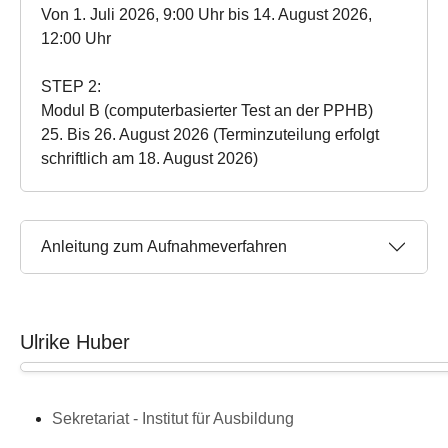
Von 1. Juli 2026, 9:00 Uhr bis 14. August 2026,
12:00 Uhr
STEP 2:
Modul B (computerbasierter Test an der PPHB)
25. Bis 26. August 2026 (Terminzuteilung erfolgt
schriftlich am 18. August 2026)
Anleitung zum Aufnahmeverfahren
Ulrike Huber
Sekretariat - Institut für Ausbildung