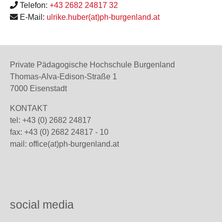
Telefon:
+43 2682 24817 32
E-Mail:
ulrike.huber(at)ph-burgenland.at
Private Pädagogische Hochschule Burgenland
Thomas-Alva-Edison-Straße 1
7000 Eisenstadt
KONTAKT
tel: +43 (0) 2682 24817
fax: +43 (0) 2682 24817 - 10
mail:
office(at)ph-burgenland.at
social media