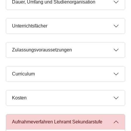
Dauer, Umfang und Studienorganisation
Unterrichtsfächer
Zulassungsvoraussetzungen
Curriculum
Kosten
Aufnahmeverfahren Lehramt Sekundarstufe