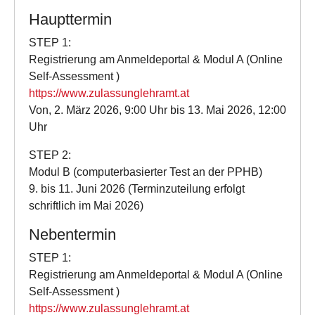
Haupttermin
STEP 1:
Registrierung am Anmeldeportal & Modul A (Online
Self-Assessment )
https://www.zulassunglehramt.at
Von, 2. März 2026, 9:00 Uhr bis 13. Mai 2026, 12:00
Uhr
STEP 2:
Modul B (computerbasierter Test an der PPHB)
9. bis 11. Juni 2026 (Terminzuteilung erfolgt
schriftlich im Mai 2026)
Nebentermin
STEP 1:
Registrierung am Anmeldeportal & Modul A (Online
Self-Assessment )
https://www.zulassunglehramt.at