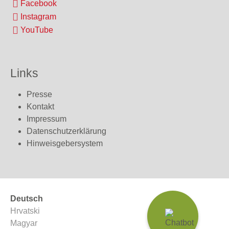
Facebook
Instagram
YouTube
Links
Presse
Kontakt
Impressum
Datenschutzerklärung
Hinweisgebersystem
Deutsch
Hrvatski
Magyar