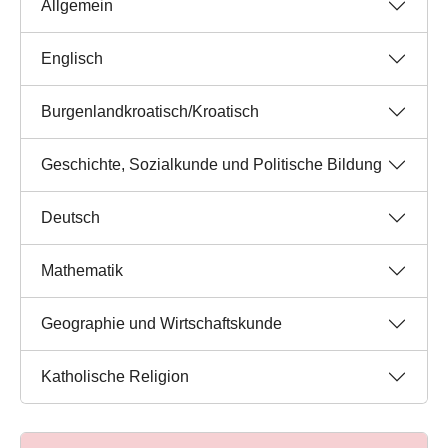
Allgemein
Englisch
Burgenlandkroatisch/Kroatisch
Geschichte, Sozialkunde und Politische Bildung
Deutsch
Mathematik
Geographie und Wirtschaftskunde
Katholische Religion