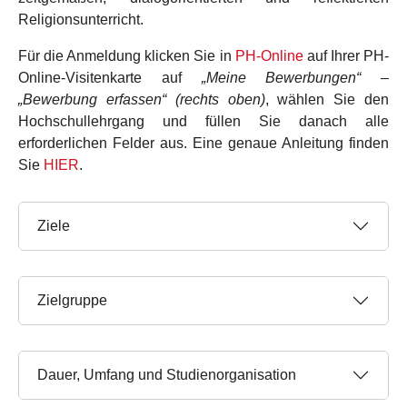
Religionsunterricht.
Für die Anmeldung klicken Sie in
PH-Online
auf Ihrer PH-
Online-Visitenkarte auf
„Meine Bewerbungen“ –
„Bewerbung erfassen“ (rechts oben)
, wählen Sie den
Hochschullehrgang und füllen Sie danach alle
erforderlichen Felder aus. Eine genaue Anleitung finden
Sie
HIER
.
Ziele
Zielgruppe
Dauer, Umfang und Studienorganisation