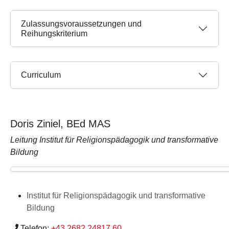
Zulassungsvoraussetzungen und
Reihungskriterium
Curriculum
Doris Ziniel, BEd MAS
Leitung Institut für Religionspädagogik und transformative
Bildung
Institut für Religionspädagogik und transformative
Bildung
Telefon:
+43 2682 24817 60