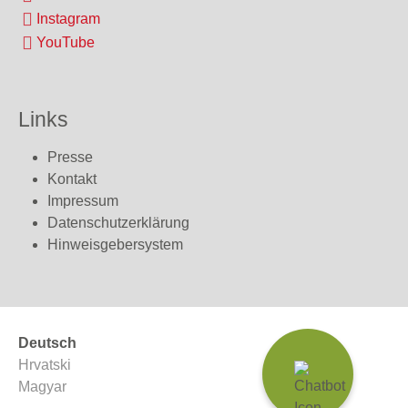
Instagram
YouTube
Links
Presse
Kontakt
Impressum
Datenschutzerklärung
Hinweisgebersystem
Deutsch
Hrvatski
Magyar