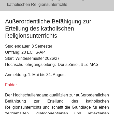
katholischen Religionsunterrichts
Außerordentliche Befähigung zur
Erteilung des katholischen
Religionsunterrichts
Studiendauer:
3 Semester
Umfang:
20 ECTS-AP
Start:
Wintersemester 2026/27
Hochschullehrgangsleitung:
Doris Ziniel, BEd MAS
Anmeldung:
1. Mai bis 31. August
Folder
Der Hochschullehrgang qualifiziert zur außerordentlichen
Befähigung zur Erteilung des katholischen
Religionsunterrichts und schafft die Grundlage für einen
zeitgemäßen, dialogorientierten und reflektierten