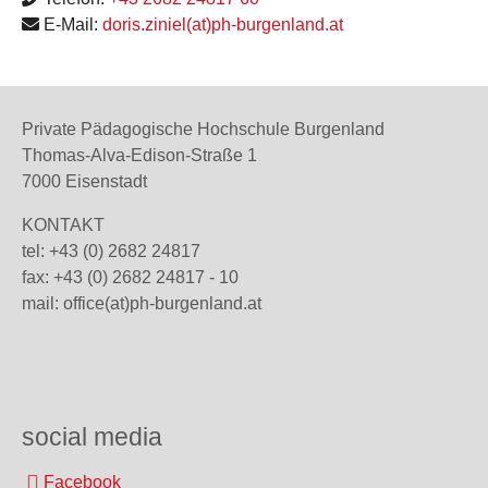
E-Mail:
doris.ziniel(at)ph-burgenland.at
Private Pädagogische Hochschule Burgenland
Thomas-Alva-Edison-Straße 1
7000 Eisenstadt
KONTAKT
tel: +43 (0) 2682 24817
fax: +43 (0) 2682 24817 - 10
mail:
office(at)ph-burgenland.at
social media
Facebook