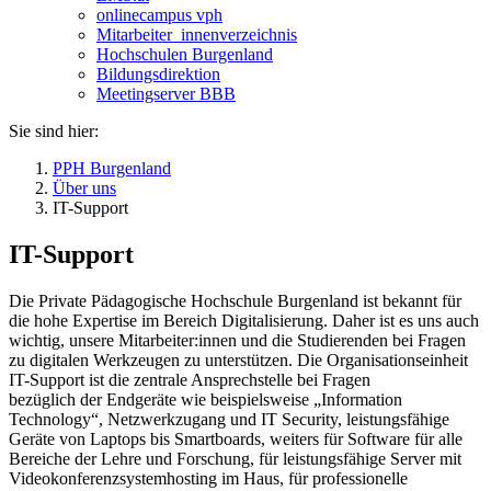
onlinecampus vph
Mitarbeiter_innenverzeichnis
Hochschulen Burgenland
Bildungsdirektion
Meetingserver BBB
Sie sind hier:
PPH Burgenland
Über uns
IT-Support
IT-Support
Die Private Pädagogische Hochschule Burgenland ist bekannt für
die hohe Expertise im Bereich Digitalisierung. Daher ist es uns auch
wichtig, unsere Mitarbeiter:innen und die Studierenden bei Fragen
zu digitalen Werkzeugen zu unterstützen. Die Organisationseinheit
IT-Support ist die zentrale Ansprechstelle bei Fragen
bezüglich der Endgeräte wie beispielsweise „Information
Technology“, Netzwerkzugang und IT Security, leistungsfähige
Geräte von Laptops bis Smartboards, weiters für Software für alle
Bereiche der Lehre und Forschung, für leistungsfähige Server mit
Videokonferenzsystemhosting im Haus, für professionelle