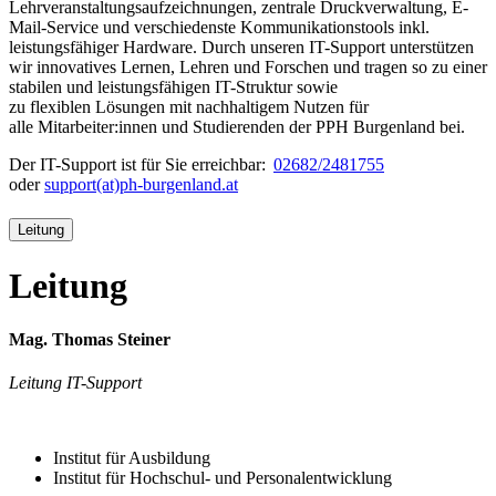
Lehrveranstaltungsaufzeichnungen, zentrale Druckverwaltung, E-
Mail-Service und verschiedenste Kommunikationstools inkl.
leistungsfähiger Hardware. Durch unseren IT-Support unterstützen
wir innovatives Lernen, Lehren und Forschen und tragen so zu einer
stabilen und leistungsfähigen IT-Struktur sowie
zu flexiblen Lösungen mit nachhaltigem Nutzen für
alle Mitarbeiter:innen und Studierenden der PPH Burgenland bei.
Der IT-Support ist für Sie erreichbar:
02682/2481755
oder
support(at)ph-burgenland.at
Leitung
Leitung
Mag. Thomas Steiner
Leitung IT-Support
Institut für Ausbildung
Institut für Hochschul- und Personalentwicklung