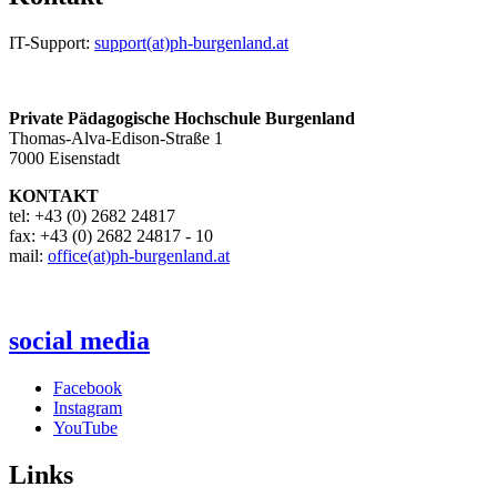
IT-Support:
support(at)ph-burgenland.at
Private Pädagogische Hochschule Burgenland
Thomas-Alva-Edison-Straße 1
7000 Eisenstadt
KONTAKT
tel: +43 (0) 2682 24817
fax: +43 (0) 2682 24817 - 10
mail:
office(at)ph-burgenland.at
social media
Facebook
Instagram
YouTube
Links