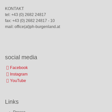
KONTAKT
tel: +43 (0) 2682 24817
fax: +43 (0) 2682 24817 - 10
mail:
office(at)ph-burgenland.at
social media
Facebook
Instagram
YouTube
Links