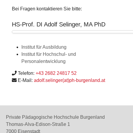
Bei Fragen kontaktieren Sie bitte:
HS-Prof. DI Adolf Selinger, MA PhD
Institut für Ausbildung
Institut für Hochschul- und
Personalentwicklung
Telefon:
+43 2682 24817 52
E-Mail:
adolf.selinger(at)ph-burgenland.at
Private Pädagogische Hochschule Burgenland
Thomas-Alva-Edison-Straße 1
7000 Eisenstadt