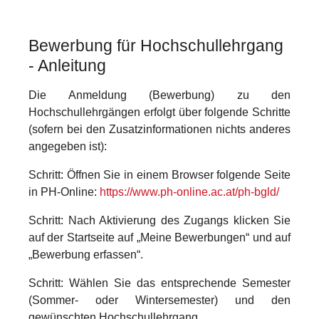
Bewerbung für Hochschullehrgang
- Anleitung
Die Anmeldung (Bewerbung) zu den
Hochschullehrgängen erfolgt über folgende Schritte
(sofern bei den Zusatzinformationen nichts anderes
angegeben ist):
Schritt: Öffnen Sie in einem Browser folgende Seite
in PH-Online:
https://www.ph-online.ac.at/ph-bgld/
Schritt: Nach Aktivierung des Zugangs klicken Sie
auf der Startseite auf „Meine Bewerbungen“ und auf
„Bewerbung erfassen“.
Schritt: Wählen Sie das entsprechende Semester
(Sommer- oder Wintersemester) und den
gewünschten Hochschullehrgang.