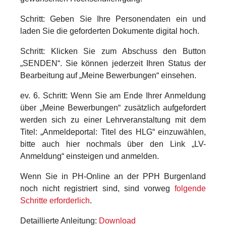
Schritt: Geben Sie Ihre Personendaten ein und
laden Sie die geforderten Dokumente digital hoch.
Schritt: Klicken Sie zum Abschuss den Button
„SENDEN“. Sie können jederzeit Ihren Status der
Bearbeitung auf „Meine Bewerbungen“ einsehen.
ev. 6. Schritt: Wenn Sie am Ende Ihrer Anmeldung
über „Meine Bewerbungen“ zusätzlich aufgefordert
werden sich zu einer Lehrveranstaltung mit dem
Titel: „Anmeldeportal: Titel des HLG“ einzuwählen,
bitte auch hier nochmals über den Link „LV-
Anmeldung“ einsteigen und anmelden.
Wenn Sie in PH-Online an der PPH Burgenland
noch nicht registriert sind, sind vorweg
folgende
Schritte erforderlich
.
Detaillierte Anleitung:
Download